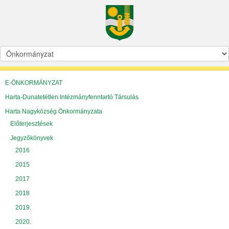
E-ÖNKORMÁNYZAT
Harta-Dunatetétlen Intézmányfenntartó Társulás
Harta Nagyközség Önkormányzata
Előterjesztések
Jegyzőkönyvek
2016
2015
2017
2018
2019.
2020.