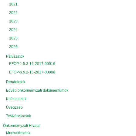
2021.
2022.
2023.
2024.
2025.
2026.
Pályázatok
EFOP-1.5.3-16-2017-00016
EFOP-3.9.2-16-2017-00008
Rendeletek
Egyéb önkormányzati dokumentumok
Kitüntetettek
Üvegzseb
Testvérvárosok
Önkormányzati Hivatal
Munkatársaink