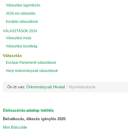
Választási ügyintézés
2026.évi választás
Korábbi választások
VÁLASZTÁSOK 2024.
Választási iroda
Választási bizottság
Választás
Európai Parlamenti választások
Helyi önkormányzati választások
Ön itt van:
Önkormányzati Hivatal
/
Nyomtatványok
Ebösszeírás-adatlap letöltés
Beíratkozás, étkezés igénylés 2020
Mini Bölcsőde