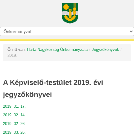
Ön itt van:
Harta Nagyközség Önkormányzata
/
Jegyzőkönyvek
/
2019.
A Képviselő-testület 2019. évi
jegyzőkönyvei
2019. 01. 17.
2019. 02. 14.
2019. 02. 26.
2019. 03. 26.