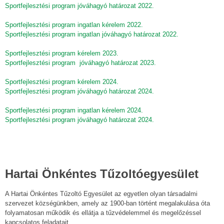
Sportfejlesztési program jóváhagyó határozat 2022.
Sportfejlesztési program ingatlan kérelem 2022.
Sportfejlesztési program ingatlan jóváhagyó határozat 2022.
Sportfejlesztési program kérelem 2023.
Sportfejlesztési program jóváhagyó határozat 2023.
Sportfejlesztési program kérelem 2024.
Sportfejlesztési program jóváhagyó határozat 2024.
Sportfejlesztési program ingatlan kérelem 2024.
Sportfejlesztési program jóváhagyó határozat 2024.
Hartai Önkéntes Tűzoltóegyesület
A Hartai Önkéntes Tűzoltó Egyesület az egyetlen olyan társadalmi
szervezet községünkben, amely az 1900-ban történt megalakulása óta
folyamatosan működik és ellátja a tűzvédelemmel és megelőzéssel
kapcsolatos feladatait.