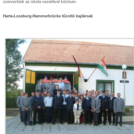
szerveztünk az iskola vezetőivel közösen.
Harta-Lossburg-Hammerbrücke tűzoltó bajtársak