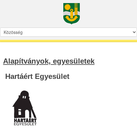
Alapítványok, egyesületek
Hartáért Egyesület