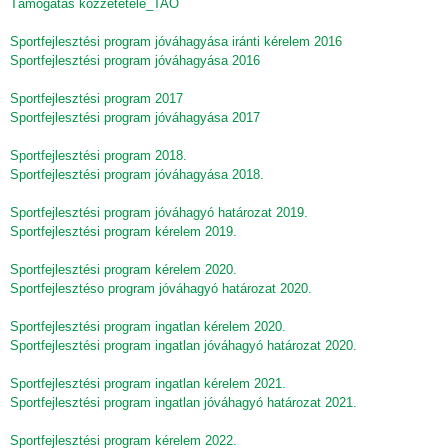
Támogatás közzététele_TAO
Sportfejlesztési program jóváhagyása iránti kérelem 2016
Sportfejlesztési program jóváhagyása 2016
Sportfejlesztési program 2017
Sportfejlesztési program jóváhagyása 2017
Sportfejlesztési program 2018.
Sportfejlesztési program jóváhagyása 2018.
Sportfejlesztési program jóváhagyó határozat 2019.
Sportfejlesztési program kérelem 2019.
Sportfejlesztési program kérelem 2020.
Sportfejlesztéso program jóváhagyó határozat 2020.
Sportfejlesztési program ingatlan kérelem 2020.
Sportfejlesztési program ingatlan jóváhagyó határozat 2020.
Sportfejlesztési program ingatlan kérelem 2021.
Sportfejlesztési program ingatlan jóváhagyó határozat 2021.
Sportfejlesztési program kérelem 2022.