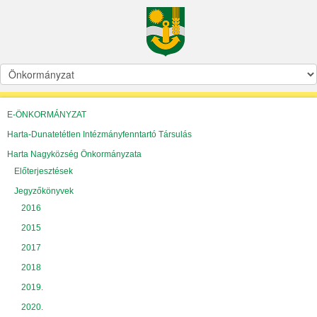
E-ÖNKORMÁNYZAT
Harta-Dunatetétlen Intézmányfenntartó Társulás
Harta Nagyközség Önkormányzata
Előterjesztések
Jegyzőkönyvek
2016
2015
2017
2018
2019.
2020.