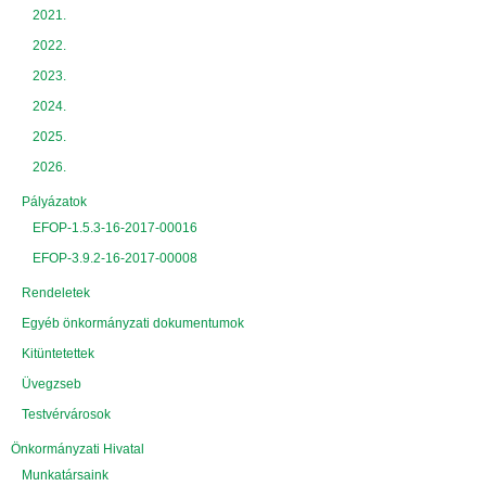
2021.
2022.
2023.
2024.
2025.
2026.
Pályázatok
EFOP-1.5.3-16-2017-00016
EFOP-3.9.2-16-2017-00008
Rendeletek
Egyéb önkormányzati dokumentumok
Kitüntetettek
Üvegzseb
Testvérvárosok
Önkormányzati Hivatal
Munkatársaink