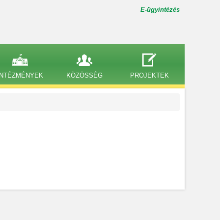
E-ügyintézés
INTÉZMÉNYEK
KÖZÖSSÉG
PROJEKTEK