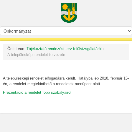
Ön itt van:
Tájékoztató rendezési terv felülvizsgálatáról
/
A településképi rendelet tervezete
A településképi rendelet elfogadásra került. Hatályba lép 2018. február 15-
én, a rendelet megtekinthető a rendeletek menüpont alatt.
Prezentáció a rendelet főbb szabályairól